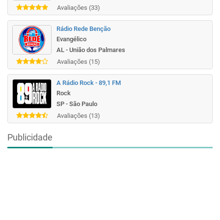
Avaliações (33)
Rádio Rede Benção
Evangélico
AL - União dos Palmares
Avaliações (15)
A Rádio Rock - 89,1 FM
Rock
SP - São Paulo
Avaliações (13)
Publicidade