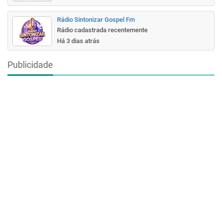
Rádio Sintonizar Gospel Fm
Rádio cadastrada recentemente
Há 3 dias atrás
Publicidade