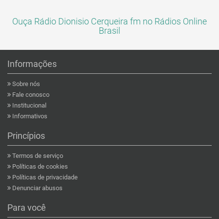
Ouça Rádio Dionisio Cerqueira fm no Rádios Online
Brasil
Informações
Sobre nós
Fale conosco
Institucional
Informativos
Princípios
Termos de serviço
Políticas de cookies
Políticas de privacidade
Denunciar abusos
Para você