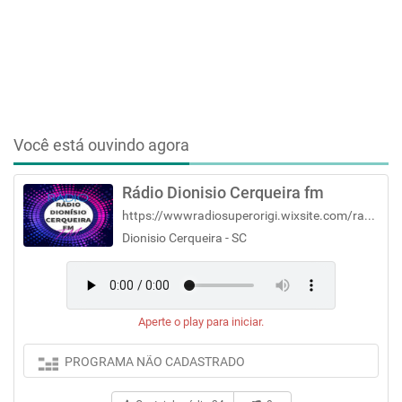
Você está ouvindo agora
Rádio Dionisio Cerqueira fm
https://wwwradiosuperorigi.wixsite.com/radiodionisio
Dionisio Cerqueira - SC
Aperte o play para iniciar.
PROGRAMA NÃO CADASTRADO