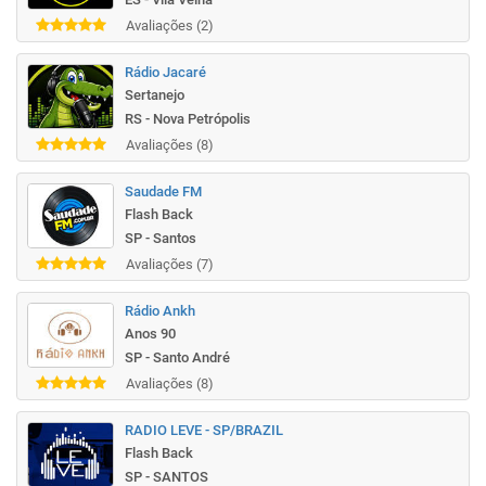
Avaliações (2)
Rádio Jacaré
Sertanejo
RS - Nova Petrópolis
Avaliações (8)
Saudade FM
Flash Back
SP - Santos
Avaliações (7)
Rádio Ankh
Anos 90
SP - Santo André
Avaliações (8)
RADIO LEVE - SP/BRAZIL
Flash Back
SP - SANTOS