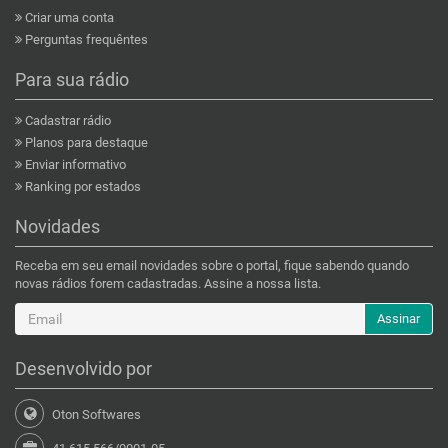
Criar uma conta
Perguntas frequêntes
Para sua rádio
Cadastrar rádio
Planos para destaque
Enviar informativo
Ranking por estados
Novidades
Receba em seu email novidades sobre o portal, fique sabendo quando
novas rádios forem cadastradas. Assine a nossa lista.
Assinar
Desenvolvido por
Oton Softwares