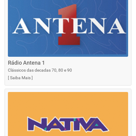
Rádio Antena 1
Clássicos das decadas 70, 80 e 90
[
Saiba Mais
]