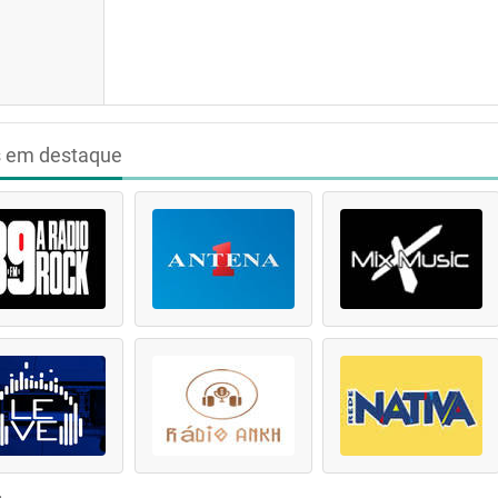
s em destaque