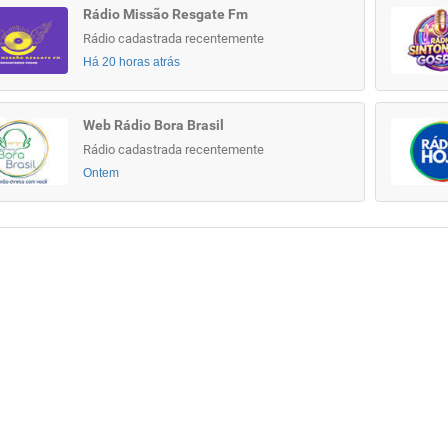
Rádio Missão Resgate Fm
Rádio cadastrada recentemente
Há 20 horas atrás
Web Rádio Bora Brasil
Rádio cadastrada recentemente
Ontem