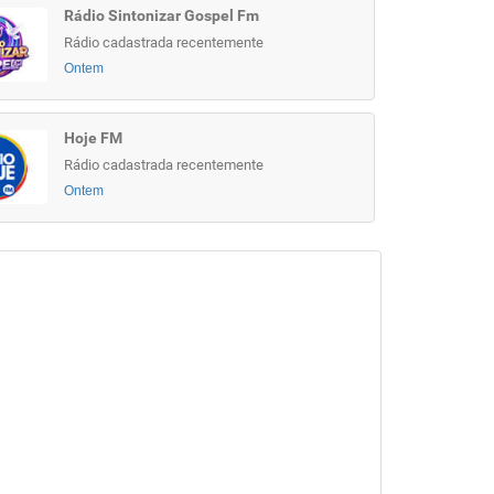
Rádio Sintonizar Gospel Fm
Rádio cadastrada recentemente
Ontem
Hoje FM
Rádio cadastrada recentemente
Ontem