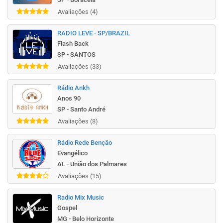
Avaliações (4)
RADIO LEVE - SP/BRAZIL
Flash Back
SP - SANTOS
Avaliações (33)
Rádio Ankh
Anos 90
SP - Santo André
Avaliações (8)
Rádio Rede Benção
Evangélico
AL - União dos Palmares
Avaliações (15)
Radio Mix Music
Gospel
MG - Belo Horizonte