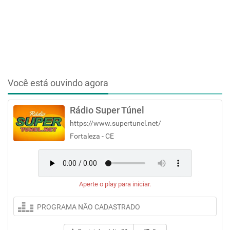
Você está ouvindo agora
Rádio Super Túnel
https://www.supertunel.net/
Fortaleza - CE
Aperte o play para iniciar.
PROGRAMA NÃO CADASTRADO