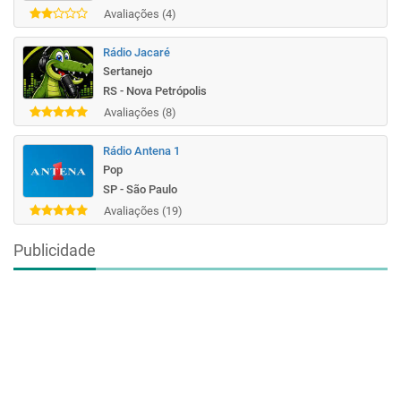
Avaliações (4)
Rádio Jacaré
Sertanejo
RS - Nova Petrópolis
Avaliações (8)
Rádio Antena 1
Pop
SP - São Paulo
Avaliações (19)
Publicidade