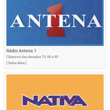
Rádio Antena 1
Clássicos das decadas 70, 80 e 90
[
Saiba Mais
]