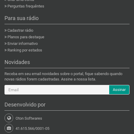
Perguntas frequêntes
Para sua rádio
Cadastrar rádio
Planos para destaque
Enviar informativo
Ranking por estados
Novidades
Receba em seu email novidades sobre o portal, fique sabendo quando
novas rádios forem cadastradas. Assine a nossa lista.
Assinar
Desenvolvido por
Oton Softwares
41.615.566/0001-05