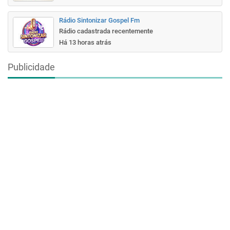
Rádio Sintonizar Gospel Fm
Rádio cadastrada recentemente
Há 13 horas atrás
Publicidade